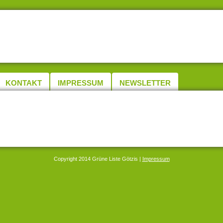
KONTAKT
IMPRESSUM
NEWSLETTER
Copyright 2014 Grüne Liste Götzis |
Impressum