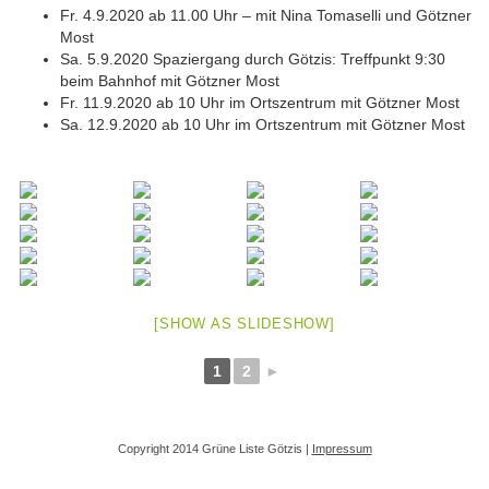
Fr. 4.9.2020 ab 11.00 Uhr – mit Nina Tomaselli und Götzner
Most
Sa. 5.9.2020 Spaziergang durch Götzis: Treffpunkt 9:30
beim Bahnhof mit Götzner Most
Fr. 11.9.2020 ab 10 Uhr im Ortszentrum mit Götzner Most
Sa. 12.9.2020 ab 10 Uhr im Ortszentrum mit Götzner Most
[SHOW AS SLIDESHOW]
1
2
►
Copyright 2014 Grüne Liste Götzis |
Impressum