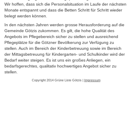
Wir hoffen, dass sich die Personalsituation im Laufe der nächsten
Monate entspannt und dass die Betten Schritt für Schritt wieder
belegt werden können.
In den nächsten Jahren werden grosse Herausforderung auf die
Gemeinde Götzis zukommen. Es gilt, die hohe Qualität des
Angebots im Pflegebereich sicher zu stellen und ausreichend
Pflegeplätze für die Götzner Bevölkerung zur Verfügung zu
stellen. Auch im Bereich der Kinderbetreuung sowie im Bereich
der Mittagsbetreuung für Kindergarten- und Schulkinder wird der
Bedarf weiter steigen. Es ist uns ein großes Anliegen, ein
bedarfsgerechtes, qualitativ hochwertiges Angebot sicher zu
stellen.
Copyright 2014 Grüne Liste Götzis |
Impressum