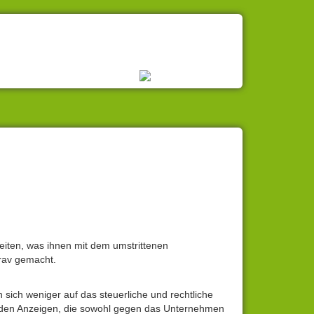
eiten, was ihnen mit dem umstrittenen
rav gemacht.
 sich weniger auf das steuerliche und rechtliche
 den Anzeigen, die sowohl gegen das Unternehmen