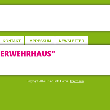
KONTAKT
IMPRESSUM
NEWSLETTER
UERWEHRHAUS"
Copyright 2014 Grüne Liste Götzis |
Impressum