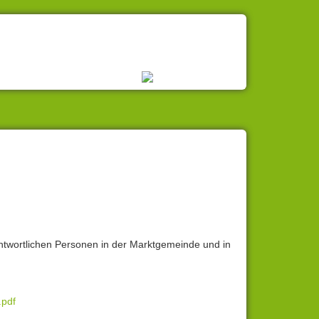
ntwortlichen Personen in der Marktgemeinde und in
.pdf