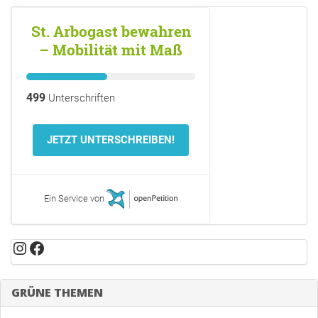
St. Arbogast bewahren
– Mobilität mit Maß
499
Unterschriften
JETZT UNTERSCHREIBEN!
Ein Service von
Instagram
Facebook
GRÜNE THEMEN