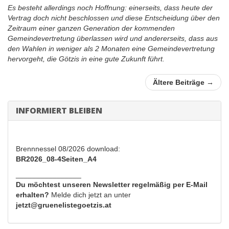
Es besteht allerdings noch Hoffnung: einerseits, dass heute der
Vertrag doch nicht beschlossen und diese Entscheidung über den
Zeitraum einer ganzen Generation der kommenden
Gemeindevertretung überlassen wird und andererseits, dass aus
den Wahlen in weniger als 2 Monaten eine Gemeindevertretung
hervorgeht, die Götzis in eine gute Zukunft führt.
Ältere Beiträge →
INFORMIERT BLEIBEN
Brennnessel 08/2026 download:
BR2026_08-4Seiten_A4
________________
Du möchtest unseren Newsletter regelmäßig per E-Mail
erhalten?
Melde dich jetzt an unter
jetzt@gruenelistegoetzis.at