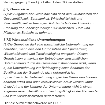
Vertrag gegen § 3 und § 71 Abs. 1 des GG verstoßen.
§ 3) Grundsätze
(1)Die Aufgaben der Gemeinde sind nach den Grundsätzen der
Gesetzmäßigkeit, Sparsamkeit, Wirtschaftlichkeit und
Zweckmäßigkeit zu besorgen. Auf den Schutz der Umwelt zur
Erhaltung der Lebensgrundlagen für Menschen, Tiere und
Pflanzen ist Bedacht zu nehmen.
§ 71) Wirtschaftliche Unternehmungen
(1)Die Gemeinde darf eine wirtschaftliche Unternehmung nur
betreiben, wenn dies den Grundsätzen der Sparsamkeit,
Wirtschaftlichkeit und Zweckmäßigkeit entspricht. Diesen
Grundsätzen entspricht der Betrieb einer wirtschaftlichen
Unternehmung durch die Gemeinde insbesondere nicht, wenn
a) die Unternehmung zur Befriedigung eines Bedarfes der
Bevölkerung der Gemeinde nicht erforderlich ist;
b) der Zweck der Unternehmung in gleicher Weise durch einen
anderen erfüllt wird oder voraussichtlich erfüllt werden kann;
c) die Art und der Umfang der Unternehmung nicht in einem
angemessenen Verhältnis zur Leistungsfähigkeit der Gemeinde
und zum voraussichtlichen Bedarf stehen.
Hier die Aufsichtsbeschwerde als PDF: