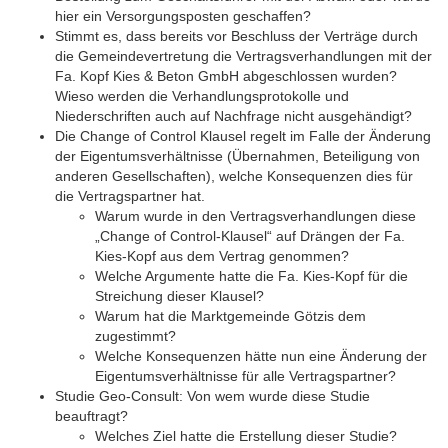
hier ein Versorgungsposten geschaffen?
Stimmt es, dass bereits vor Beschluss der Verträge durch
die Gemeindevertretung die Vertragsverhandlungen mit der
Fa. Kopf Kies & Beton GmbH abgeschlossen wurden?
Wieso werden die Verhandlungsprotokolle und
Niederschriften auch auf Nachfrage nicht ausgehändigt?
Die Change of Control Klausel regelt im Falle der Änderung
der Eigentumsverhältnisse (Übernahmen, Beteiligung von
anderen Gesellschaften), welche Konsequenzen dies für
die Vertragspartner hat.
Warum wurde in den Vertragsverhandlungen diese
„Change of Control-Klausel“ auf Drängen der Fa.
Kies-Kopf aus dem Vertrag genommen?
Welche Argumente hatte die Fa. Kies-Kopf für die
Streichung dieser Klausel?
Warum hat die Marktgemeinde Götzis dem
zugestimmt?
Welche Konsequenzen hätte nun eine Änderung der
Eigentumsverhältnisse für alle Vertragspartner?
Studie Geo-Consult: Von wem wurde diese Studie
beauftragt?
Welches Ziel hatte die Erstellung dieser Studie?