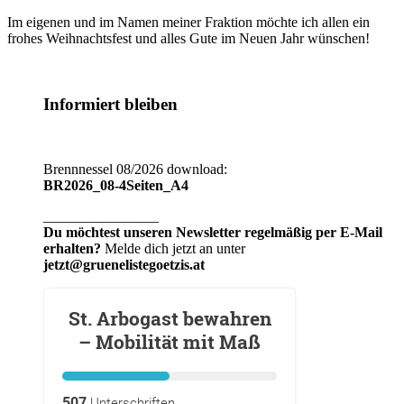
Im eigenen und im Namen meiner Fraktion möchte ich allen ein
frohes Weihnachtsfest und alles Gute im Neuen Jahr wünschen!
Informiert bleiben
Brennnessel 08/2026 download:
BR2026_08-4Seiten_A4
________________
Du möchtest unseren Newsletter regelmäßig per E-Mail
erhalten?
Melde dich jetzt an unter
jetzt@gruenelistegoetzis.at
St. Arbogast bewahren
– Mobilität mit Maß
507
Unterschriften